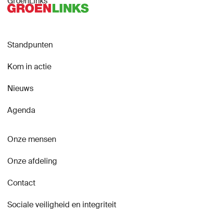
GroenLinks
Standpunten
Kom in actie
Nieuws
Agenda
Onze mensen
Onze afdeling
Contact
Sociale veiligheid en integriteit